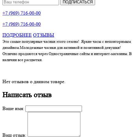
ПОДПИСАТЬСЯ
+7 (969) 716-00-00
+7 (969) 716-00-00
ПОДРОБНЕЕ
ОТЗЫВЫ
Это самые популярные часики этого сезона! Яркие часы с неповторимым
дизайном.Молодежные часики для активной и позитивной девушки!
Отлично продаются через Одностраничные сайты и интернет-магазины. В
наличии все расцветки.
Нет отзывов о данном товаре.
Написать отзыв
Ваше имя:
Ваш отзыв: