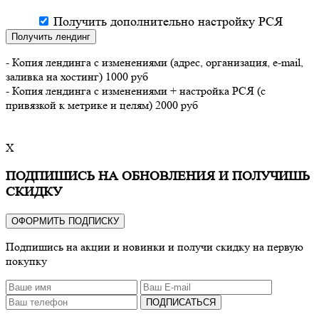
Получить дополнительно настройку РСЯ
Получить лендинг
- Копия лендинга с изменениями (адрес, организация, e-mail,
заливка на хостинг) 1000 руб
- Копия лендинга с изменениями + настройка РСЯ (с
привязкой к метрике и целям) 2000 руб
X
ПОДПИШИСЬ НА ОБНОВЛЕНИЯ И ПОЛУЧИШЬ
СКИДКУ
ОФОРМИТЬ ПОДПИСКУ
Подпишись на акции и новинки и получи скидку на первую
покупку
ПОДПИСАТЬСЯ