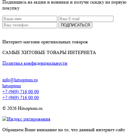
Подпишись на акции и новинки и получи скидку на первую
покупку
ПОДПИСАТЬСЯ
Интернет-магазин оригинальных товаров
САМЫЕ ХИТОВЫЕ ТОВАРЫ ИНТЕРНЕТА
Политика конфиденциальности
info@hitsoptom.ru
hitsoptom
+7 (969) 716 00 00
+7 (969) 716 00 00
© 2026 Hitsoptom.ru
Обращаем Ваше внимание на то, что данный интернет-сайт