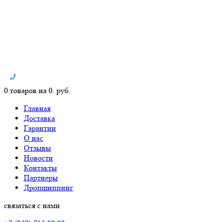
0 товаров на 0. руб.
Главная
Доставка
Гарантии
О нас
Отзывы
Новости
Контакты
Партнеры
Дропшиппинг
связаться с нами