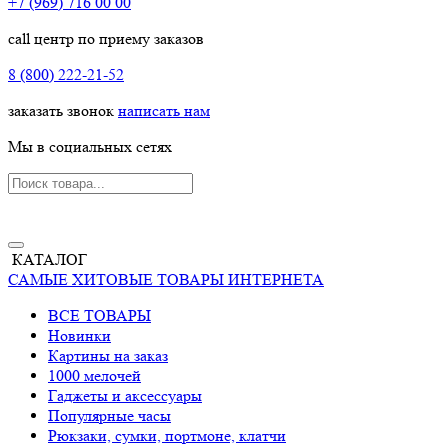
+7 (969) 716 00 00
call центр по приему заказов
8 (800) 222-21-52
заказать звонок
написать нам
Мы в социальных сетях
КАТАЛОГ
САМЫЕ ХИТОВЫЕ ТОВАРЫ ИНТЕРНЕТА
ВСЕ ТОВАРЫ
Новинки
Картины на заказ
1000 мелочей
Гаджеты и аксессуары
Популярные часы
Рюкзаки, сумки, портмоне, клатчи