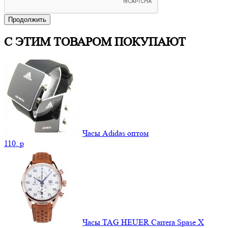
Продолжить
С ЭТИМ ТОВАРОМ ПОКУПАЮТ
Часы Adidas оптом
110.
p
Часы TAG HEUER Carrera Spase X