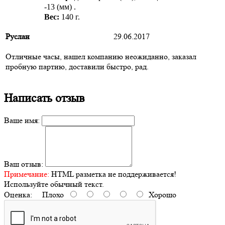
-13 (мм) .
Вес:
140 г.
Руслан
29.06.2017
Отличные часы, нашел компанию неожиданно, заказал
пробную партию, доставили быстро, рад.
Написать отзыв
Ваше имя:
Ваш отзыв:
Примечание:
HTML разметка не поддерживается!
Используйте обычный текст.
Оценка:
Плохо
Хорошо