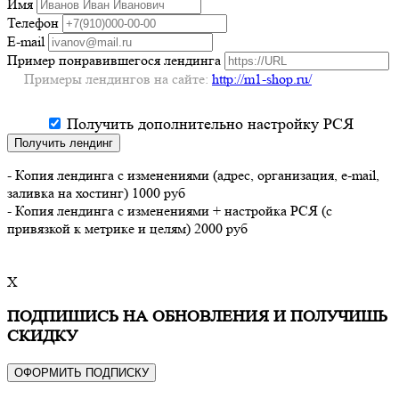
Имя
Телефон
E-mail
Пример понравившегося лендинга
Примеры лендингов на сайте:
http://m1-shop.ru/
Получить дополнительно настройку РСЯ
Получить лендинг
- Копия лендинга с изменениями (адрес, организация, e-mail,
заливка на хостинг) 1000 руб
- Копия лендинга с изменениями + настройка РСЯ (с
привязкой к метрике и целям) 2000 руб
X
ПОДПИШИСЬ НА ОБНОВЛЕНИЯ И ПОЛУЧИШЬ
СКИДКУ
ОФОРМИТЬ ПОДПИСКУ