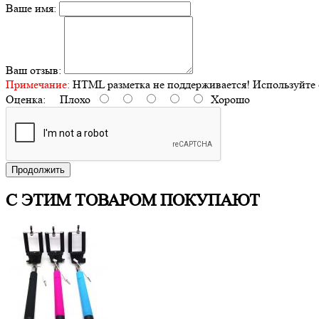
Ваше имя:
Ваш отзыв:
Примечание:
HTML разметка не поддерживается! Используйте 
Оценка:
Плохо
Хорошо
Продолжить
С ЭТИМ ТОВАРОМ ПОКУПАЮТ