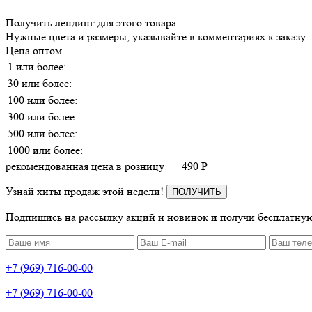
Получить лендинг для этого товара
Нужные цвета и размеры, указывайте в комментариях к заказу
Цена оптом
1 или более:
30 или более:
100 или более:
300 или более:
500 или более:
1000 или более:
рекомендованная цена в розницу
490
P
Узнай хиты продаж этой недели!
ПОЛУЧИТЬ
Подпишись на рассылку акций и новинок и получи бесплатную
+7 (969) 716-00-00
+7 (969) 716-00-00