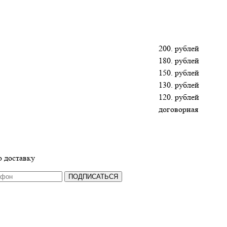
200. рублей
180. рублей
150. рублей
130. рублей
120. рублей
договорная
 доставку
ПОДПИСАТЬСЯ