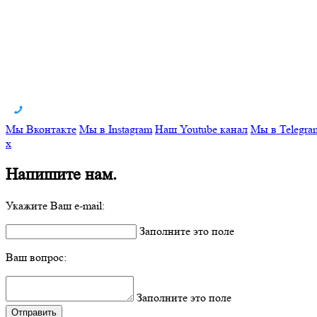
Мы Вконтакте
Мы в Instagram
Наш Youtube канал
Мы в Telegra
x
Напишите нам.
Укажите Ваш e-mail:
Заполните это поле
Ваш вопрос:
Заполните это поле