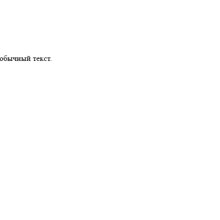
обычный текст.