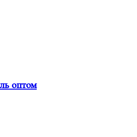
ль оптом