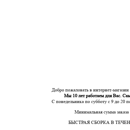
Добро пожаловать в интернет-магазин
Мы 10 лет работаем для Вас. Са
С понедельника по субботу с 9 до 20 
Минимальная сумма заказа 
БЫСТРАЯ СБОРКА В ТЕЧЕН