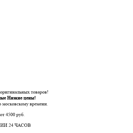
 оригинальных товаров!
мые Низкие цены!
по московскому времени.
от 4500 руб.
ИИ 24 ЧАСОВ