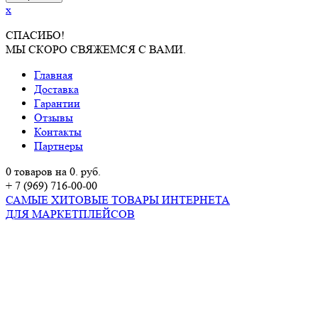
x
СПАСИБО!
МЫ СКОРО СВЯЖЕМСЯ С ВАМИ.
Главная
Доставка
Гарантии
Отзывы
Контакты
Партнеры
0 товаров на 0. руб.
+ 7 (969) 716-00-00
САМЫЕ ХИТОВЫЕ ТОВАРЫ ИНТЕРНЕТА
ДЛЯ МАРКЕТПЛЕЙСОВ