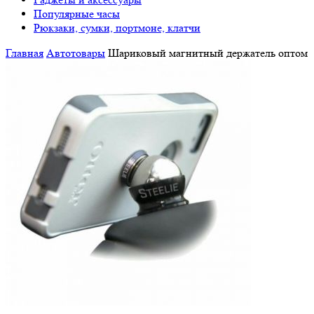
Популярные часы
Рюкзаки, сумки, портмоне, клатчи
Главная
Автотовары
Шариковый магнитный держатель оптом