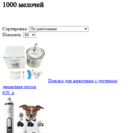
1000 мелочей
Сортировка:
Показать:
Поилка для животных с датчиком
движения оптом
620.
p