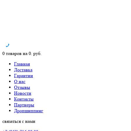
0 товаров на 0. руб.
Главная
Доставка
Гарантии
О нас
Отзывы
Новости
Контакты
Партнеры
Дропшиппинг
связаться с нами