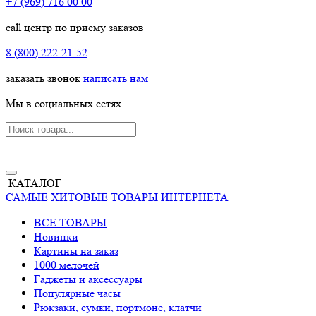
+7 (969) 716 00 00
call центр по приему заказов
8 (800) 222-21-52
заказать звонок
написать нам
Мы в социальных сетях
КАТАЛОГ
САМЫЕ ХИТОВЫЕ ТОВАРЫ ИНТЕРНЕТА
ВСЕ ТОВАРЫ
Новинки
Картины на заказ
1000 мелочей
Гаджеты и аксессуары
Популярные часы
Рюкзаки, сумки, портмоне, клатчи