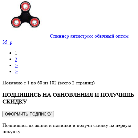
Спиннер антистресс обычный оптом
35.
p
1
2
>
>|
Показано с 1 по 60 из 102 (всего 2 страниц)
ПОДПИШИСЬ НА ОБНОВЛЕНИЯ И ПОЛУЧИШЬ
СКИДКУ
ОФОРМИТЬ ПОДПИСКУ
Подпишись на акции и новинки и получи скидку на первую
покупку