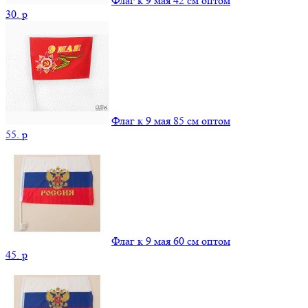
Флаг к 9 мая 42 см оптом
30.
p
Флаг к 9 мая 85 см оптом
55.
p
Флаг к 9 мая 60 см оптом
45.
p