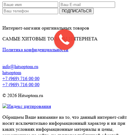
ПОДПИСАТЬСЯ
Интернет-магазин оригинальных товаров
САМЫЕ ХИТОВЫЕ ТОВАРЫ ИНТЕРНЕТА
Политика конфиденциальности
info@hitsoptom.ru
hitsoptom
+7 (969) 716 00 00
+7 (969) 716 00 00
© 2026 Hitsoptom.ru
Обращаем Ваше внимание на то, что данный интернет-сайт
носит исключительно информационный характер и ни при
каких условиях информационные материалы и цены,