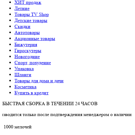
ХИТ продаж
Летние
Товары TV Shop
Детские товары
Cкидки
Автотовары
Акционные товары
Бижутерия
Гироскутеры
Новогодние
Спорт, похудение
Упаковка
Шланги
Товары для дома и дачи
Косметика
Купить в кредит
БЫСТРАЯ СБОРКА В ТЕЧЕНИИ 24 ЧАСОВ
 только после подтверждения менеджером о наличии товара.
1000 мелочей