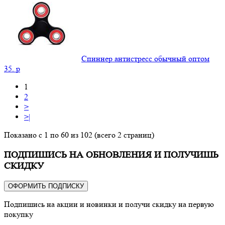
Спиннер антистресс обычный оптом
35.
p
1
2
>
>|
Показано с 1 по 60 из 102 (всего 2 страниц)
ПОДПИШИСЬ НА ОБНОВЛЕНИЯ И ПОЛУЧИШЬ
СКИДКУ
ОФОРМИТЬ ПОДПИСКУ
Подпишись на акции и новинки и получи скидку на первую
покупку