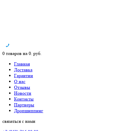
0 товаров на 0. руб.
Главная
Доставка
Гарантии
О нас
Отзывы
Новости
Контакты
Партнеры
Дропшиппинг
связаться с нами