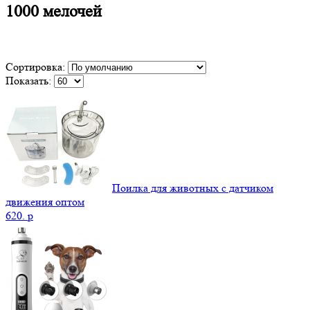
1000 мелочей
Сортировка:
Показать:
Поилка для животных с датчиком
движения оптом
620.
p