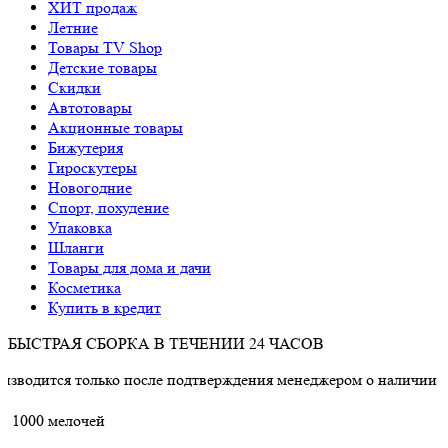
ХИТ продаж
Летние
Товары TV Shop
Детские товары
Cкидки
Автотовары
Акционные товары
Бижутерия
Гироскутеры
Новогодние
Спорт, похудение
Упаковка
Шланги
Товары для дома и дачи
Косметика
Купить в кредит
БЫСТРАЯ СБОРКА В ТЕЧЕНИИ 24 ЧАСОВ
 только после подтверждения менеджером о наличии товара.
1000 мелочей