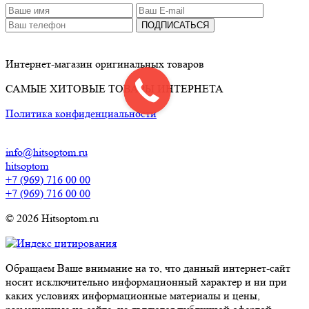
ПОДПИСАТЬСЯ
Интернет-магазин оригинальных товаров
САМЫЕ ХИТОВЫЕ ТОВАРЫ ИНТЕРНЕТА
Политика конфиденциальности
info@hitsoptom.ru
hitsoptom
+7 (969) 716 00 00
+7 (969) 716 00 00
© 2026 Hitsoptom.ru
Обращаем Ваше внимание на то, что данный интернет-сайт
носит исключительно информационный характер и ни при
каких условиях информационные материалы и цены,