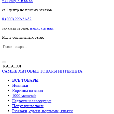
+7 (969) 716 00 00
call центр по приему заказов
8 (800) 222-21-52
заказать звонок
написать нам
Мы в социальных сетях
КАТАЛОГ
САМЫЕ ХИТОВЫЕ ТОВАРЫ ИНТЕРНЕТА
ВСЕ ТОВАРЫ
Новинки
Картины на заказ
1000 мелочей
Гаджеты и аксессуары
Популярные часы
Рюкзаки, сумки, портмоне, клатчи