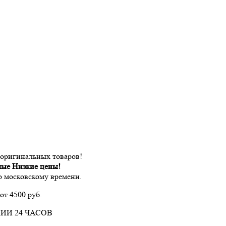
 оригинальных товаров!
мые Низкие цены!
по московскому времени.
от 4500 руб.
ИИ 24 ЧАСОВ