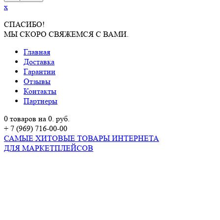
x
СПАСИБО!
МЫ СКОРО СВЯЖЕМСЯ С ВАМИ.
Главная
Доставка
Гарантии
Отзывы
Контакты
Партнеры
0 товаров на 0. руб.
+ 7 (969) 716-00-00
САМЫЕ ХИТОВЫЕ ТОВАРЫ ИНТЕРНЕТА
ДЛЯ МАРКЕТПЛЕЙСОВ