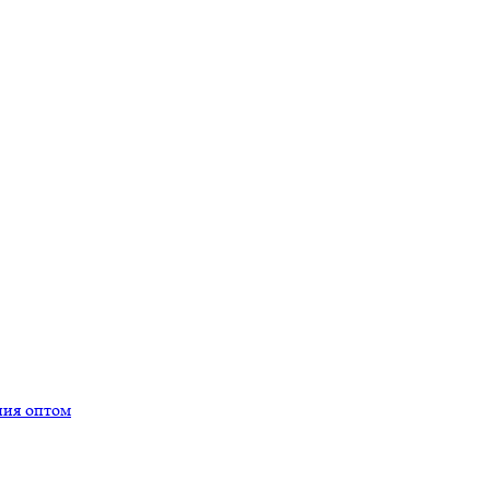
ния оптом