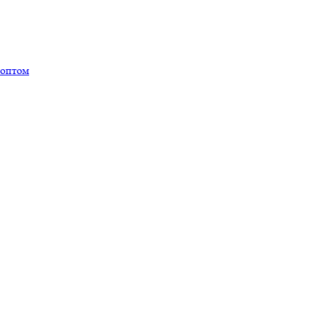
 оптом