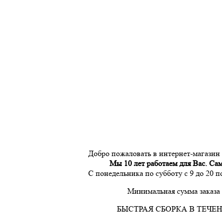
Добро пожаловать в интернет-магазин
Мы 10 лет работаем для Вас. Са
С понедельника по субботу с 9 до 20 
Минимальная сумма заказа 
БЫСТРАЯ СБОРКА В ТЕЧЕН