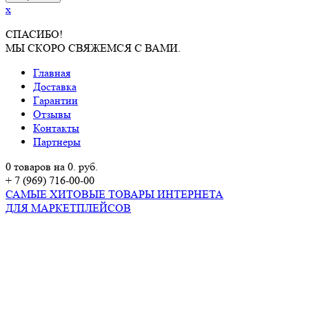
x
СПАСИБО!
МЫ СКОРО СВЯЖЕМСЯ С ВАМИ.
Главная
Доставка
Гарантии
Отзывы
Контакты
Партнеры
0 товаров на 0. руб.
+ 7 (969) 716-00-00
САМЫЕ ХИТОВЫЕ ТОВАРЫ ИНТЕРНЕТА
ДЛЯ МАРКЕТПЛЕЙСОВ