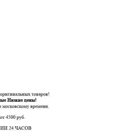
 оригинальных товаров!
мые Низкие цены!
по московскому времени.
от 4500 руб.
ИИ 24 ЧАСОВ