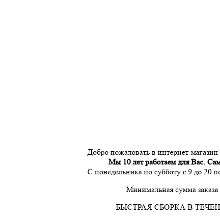
Добро пожаловать в интернет-магазин
Мы 10 лет работаем для Вас. Са
С понедельника по субботу с 9 до 20 
Минимальная сумма заказа 
БЫСТРАЯ СБОРКА В ТЕЧЕН