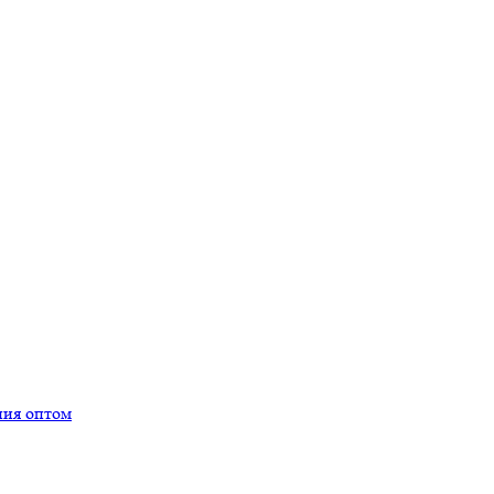
ния оптом