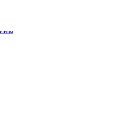
 оптом