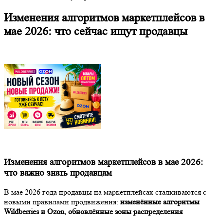
Изменения алгоритмов маркетплейсов в
мае 2026: что сейчас ищут продавцы
Изменения алгоритмов маркетплейсов в мае 2026:
что важно знать продавцам
В мае 2026 года продавцы на маркетплейсах сталкиваются с
новыми правилами продвижения:
изменённые алгоритмы
Wildberries и Ozon, обновлённые зоны распределения