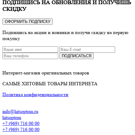
ПОДПИШИСЬ НА ОБНОВЛЕНИЯ И ПОЛУЧИШЬ
СКИДКУ
ОФОРМИТЬ ПОДПИСКУ
Подпишись на акции и новинки и получи скидку на первую
покупку
ПОДПИСАТЬСЯ
Интернет-магазин оригинальных товаров
САМЫЕ ХИТОВЫЕ ТОВАРЫ ИНТЕРНЕТА
Политика конфиденциальности
info@hitsoptom.ru
hitsoptom
+7 (969) 716 00 00
+7 (969) 716 00 00