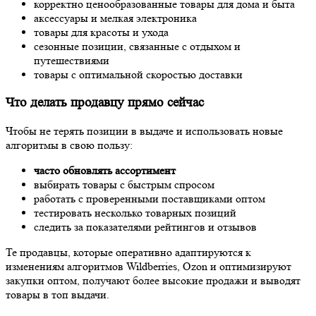
корректно ценообразованные товары для дома и быта
аксессуары и мелкая электроника
товары для красоты и ухода
сезонные позиции, связанные с отдыхом и
путешествиями
товары с оптимальной скоростью доставки
Что делать продавцу прямо сейчас
Чтобы не терять позиции в выдаче и использовать новые
алгоритмы в свою пользу:
часто обновлять ассортимент
выбирать товары с быстрым спросом
работать с проверенными поставщиками оптом
тестировать несколько товарных позиций
следить за показателями рейтингов и отзывов
Те продавцы, которые оперативно адаптируются к
изменениям алгоритмов Wildberries, Ozon и оптимизируют
закупки оптом, получают более высокие продажи и выводят
товары в топ выдачи.