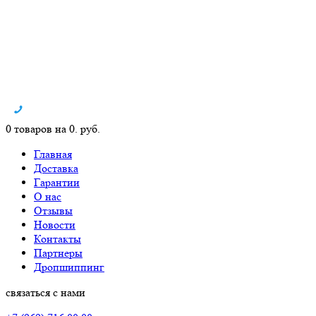
0 товаров на 0. руб.
Главная
Доставка
Гарантии
О нас
Отзывы
Новости
Контакты
Партнеры
Дропшиппинг
связаться с нами