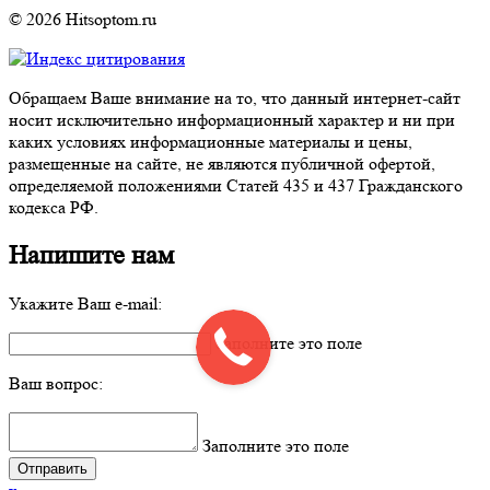
© 2026 Hitsoptom.ru
Обращаем Ваше внимание на то, что данный интернет-сайт
носит исключительно информационный характер и ни при
каких условиях информационные материалы и цены,
размещенные на сайте, не являются публичной офертой,
определяемой положениями Статей 435 и 437 Гражданского
кодекса РФ.
Напишите нам
Укажите Ваш e-mail:
Заполните это поле
Ваш вопрос:
Заполните это поле