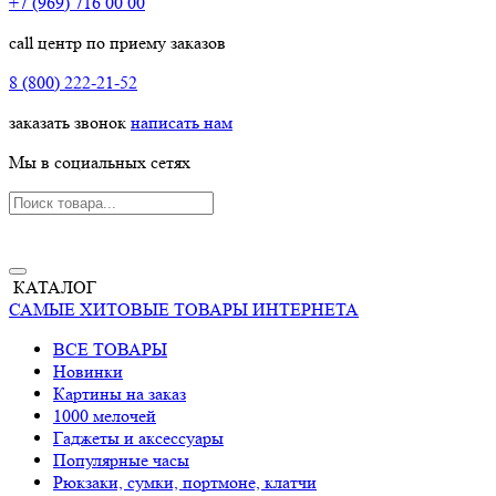
+7 (969) 716 00 00
call центр по приему заказов
8 (800) 222-21-52
заказать звонок
написать нам
Мы в социальных сетях
КАТАЛОГ
САМЫЕ ХИТОВЫЕ ТОВАРЫ ИНТЕРНЕТА
ВСЕ ТОВАРЫ
Новинки
Картины на заказ
1000 мелочей
Гаджеты и аксессуары
Популярные часы
Рюкзаки, сумки, портмоне, клатчи