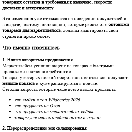
товарных остатков и требования к наличию, скорости
доставки и ассортименту
.
Эти изменения уже отражаются на поведении покупателей и
в выдаче, поэтому поставщики, которые работают с
оптовыми
товарами для маркетплейсов
, должны адаптировать свои
стратегии прямо сейчас.
Что именно изменилось
1. Новые алгоритмы продвижения
Маркетплейсы усилили акцент на товарах с быстрыми
продажами и хорошим рейтингом.
Товары, у которых низкий оборот или нет отзывов, получают
меньше показов
и хуже ранжируются в поиске.
Сегодня запросы, которые чаще всего вводят продавцы:
как выйти в топ Wildberries 2026
как продавать на Ozon
что продавать на маркетплейсах сейчас
товары для маркетплейсов оптом выгодно
2. Перераспределение зон складирования