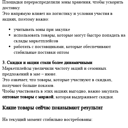
Площадки перераспределили зоны хранения, чтобы ускорить
доставку.
Это напрямую влияет на логистику и условия участия в
акциях, поэтому важно:
учитывать зоны при закупке
использовать товары, которые могут быстро попадать на
склады маркетплейсов
работать с поставщиками, которые обеспечивают
стабильные поставки оптом
3. Скидки и акции стали более динамичными
Маркетплейсы увеличили частоту акций и сезонных
предложений в мае – июне.
Это означает, что товары, которые участвуют в скидках,
получают больше показов.
Чтобы участвовать в этих акциях выгодно, важно закупать
оптовые товары с маржой
, которая выдерживает скидки.
Какие товары сейчас показывают результат
На текущий момент стабильно востребованы: