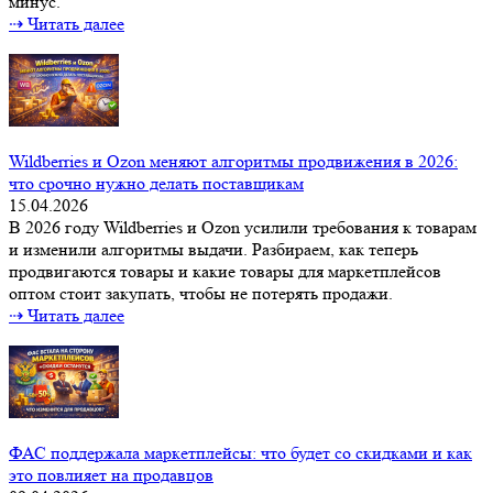
минус.
⇢ Читать далее
Wildberries и Ozon меняют алгоритмы продвижения в 2026:
что срочно нужно делать поставщикам
15.04.2026
В 2026 году Wildberries и Ozon усилили требования к товарам
и изменили алгоритмы выдачи. Разбираем, как теперь
продвигаются товары и какие товары для маркетплейсов
оптом стоит закупать, чтобы не потерять продажи.
⇢ Читать далее
ФАС поддержала маркетплейсы: что будет со скидками и как
это повлияет на продавцов