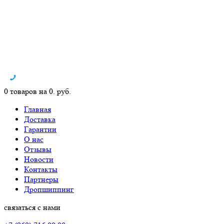
0 товаров на 0. руб.
Главная
Доставка
Гарантии
О нас
Отзывы
Новости
Контакты
Партнеры
Дропшиппинг
связаться с нами