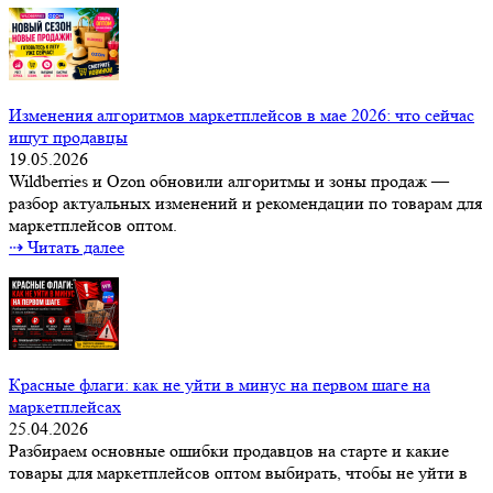
Изменения алгоритмов маркетплейсов в мае 2026: что сейчас
ищут продавцы
19.05.2026
Wildberries и Ozon обновили алгоритмы и зоны продаж —
разбор актуальных изменений и рекомендации по товарам для
маркетплейсов оптом.
⇢ Читать далее
Красные флаги: как не уйти в минус на первом шаге на
маркетплейсах
25.04.2026
Разбираем основные ошибки продавцов на старте и какие
товары для маркетплейсов оптом выбирать, чтобы не уйти в