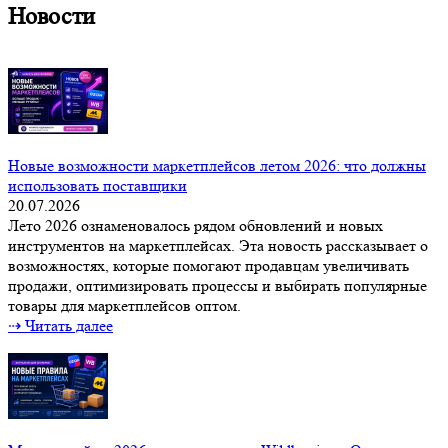
Новости
Новые возможности маркетплейсов летом 2026: что должны
использовать поставщики
20.07.2026
Лето 2026 ознаменовалось рядом обновлений и новых
инструментов на маркетплейсах. Эта новость рассказывает о
возможностях, которые помогают продавцам увеличивать
продажи, оптимизировать процессы и выбирать популярные
товары для маркетплейсов оптом.
⇢ Читать далее