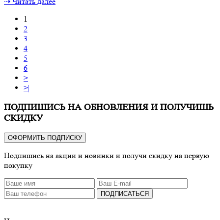
⇢ Читать далее
1
2
3
4
5
6
>
>|
ПОДПИШИСЬ НА ОБНОВЛЕНИЯ И ПОЛУЧИШЬ
СКИДКУ
ОФОРМИТЬ ПОДПИСКУ
Подпишись на акции и новинки и получи скидку на первую
покупку
ПОДПИСАТЬСЯ