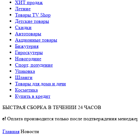
ХИТ продаж
Летние
Товары TV Shop
Детские товары
Cкидки
Автотовары
Акционные товары
Бижутерия
Гироскутеры
Новогодние
Спорт, похудение
Упаковка
Шланги
Товары для дома и дачи
Косметика
Купить в кредит
БЫСТРАЯ СБОРКА В ТЕЧЕНИИ 24 ЧАСОВ
Оплата производится только после подтверждения менеджером о
Главная
Новости