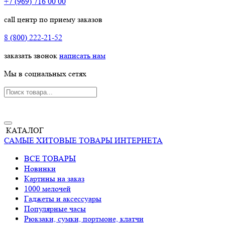
+7 (969) 716 00 00
call центр по приему заказов
8 (800) 222-21-52
заказать звонок
написать нам
Мы в социальных сетях
КАТАЛОГ
САМЫЕ ХИТОВЫЕ ТОВАРЫ ИНТЕРНЕТА
ВСЕ ТОВАРЫ
Новинки
Картины на заказ
1000 мелочей
Гаджеты и аксессуары
Популярные часы
Рюкзаки, сумки, портмоне, клатчи