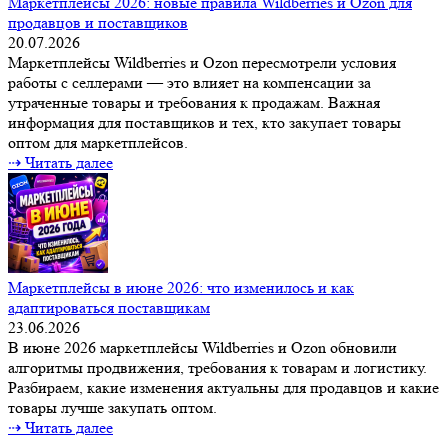
Маркетплейсы 2026: новые правила Wildberries и Ozon для
продавцов и поставщиков
20.07.2026
Маркетплейсы Wildberries и Ozon пересмотрели условия
работы с селлерами — это влияет на компенсации за
утраченные товары и требования к продажам. Важная
информация для поставщиков и тех, кто закупает товары
оптом для маркетплейсов.
⇢ Читать далее
Маркетплейсы в июне 2026: что изменилось и как
адаптироваться поставщикам
23.06.2026
В июне 2026 маркетплейсы Wildberries и Ozon обновили
алгоритмы продвижения, требования к товарам и логистику.
Разбираем, какие изменения актуальны для продавцов и какие
товары лучше закупать оптом.
⇢ Читать далее