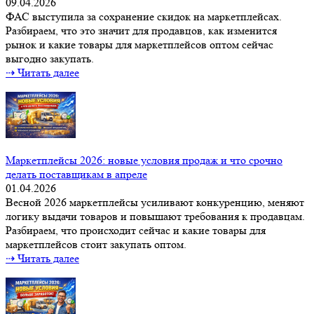
09.04.2026
ФАС выступила за сохранение скидок на маркетплейсах.
Разбираем, что это значит для продавцов, как изменится
рынок и какие товары для маркетплейсов оптом сейчас
выгодно закупать.
⇢ Читать далее
Маркетплейсы 2026: новые условия продаж и что срочно
делать поставщикам в апреле
01.04.2026
Весной 2026 маркетплейсы усиливают конкуренцию, меняют
логику выдачи товаров и повышают требования к продавцам.
Разбираем, что происходит сейчас и какие товары для
маркетплейсов стоит закупать оптом.
⇢ Читать далее