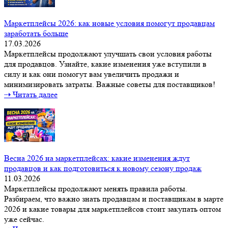
Маркетплейсы 2026: как новые условия помогут продавцам
заработать больше
17.03.2026
Маркетплейсы продолжают улучшать свои условия работы
для продавцов. Узнайте, какие изменения уже вступили в
силу и как они помогут вам увеличить продажи и
минимизировать затраты. Важные советы для поставщиков!
⇢ Читать далее
Весна 2026 на маркетплейсах: какие изменения ждут
продавцов и как подготовиться к новому сезону продаж
11.03.2026
Маркетплейсы продолжают менять правила работы.
Разбираем, что важно знать продавцам и поставщикам в марте
2026 и какие товары для маркетплейсов стоит закупать оптом
уже сейчас.